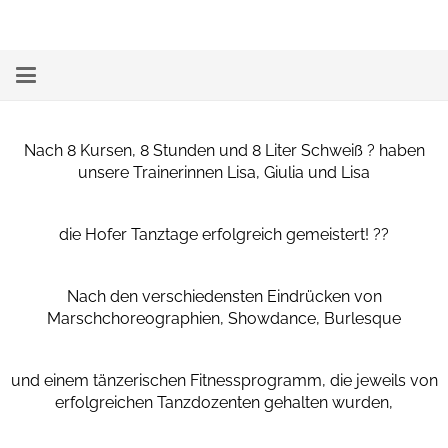
Nach 8 Kursen, 8 Stunden und 8 Liter Schweiß
?
haben
unsere Trainerinnen Lisa, Giulia und Lisa
die Hofer Tanztage erfolgreich gemeistert!
??
Nach den verschiedensten Eindrücken von
Marschchoreographien, Showdance, Burlesque
und einem tänzerischen Fitnessprogramm, die jeweils von
erfolgreichen Tanzdozenten gehalten wurden,