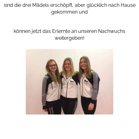
sind die drei Mädels erschöpft, aber glücklich nach Hause
gekommen und
können jetzt das Erlernte an unseren Na
chwuchs
weitergeben!