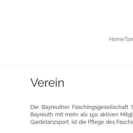
Home
Tan
Verein
Die Bayreuther Faschingsgesellschaft 
Bayreuth mit mehr als 150 aktiven Mitgl
Gardetanzsport, ist die Pflege des Fasc