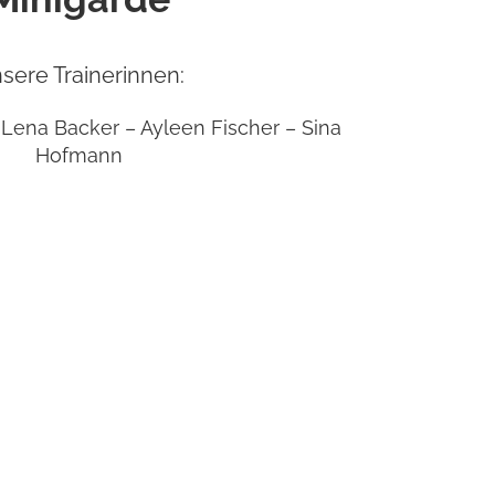
sere Trainerinnen:
Lena Backer – Ayleen Fischer – Sina
Hofmann