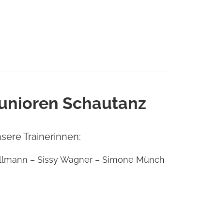
unioren Schautanz
sere Trainerinnen:
 Sollmann – Sissy Wagner – Simone Münch