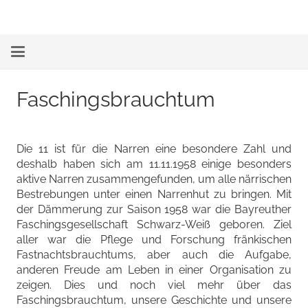
Faschingsbrauchtum
Die 11 ist für die Narren eine besondere Zahl und
deshalb haben sich am 11.11.1958 einige besonders
aktive Narren zusammengefunden, um alle närrischen
Bestrebungen unter einen Narrenhut zu bringen. Mit
der Dämmerung zur Saison 1958 war die Bayreuther
Faschingsgesellschaft Schwarz-Weiß geboren. Ziel
aller war die Pflege und Forschung fränkischen
Fastnachtsbrauchtums, aber auch die Aufgabe,
anderen Freude am Leben in einer Organisation zu
zeigen. Dies und noch viel mehr über das
Faschingsbrauchtum, unsere Geschichte und unsere